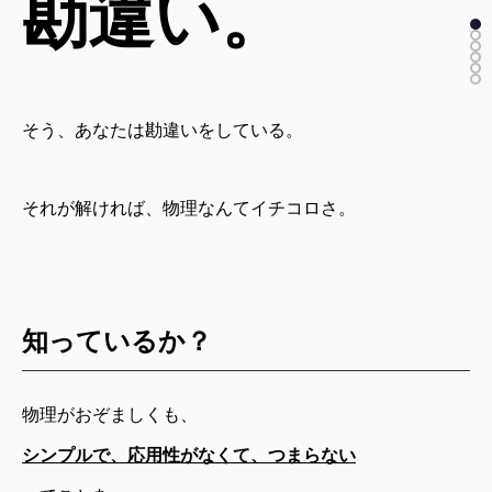
勘違い。
そう、あなたは勘違いをしている。
それが解ければ、物理なんてイチコロさ。
知っているか？
物理がおぞましくも、
シンプルで、応用性がなくて、つまらない