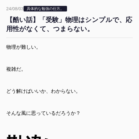
24/08/03
具体的な勉強の仕方。
【酷い話】「受験」物理はシンプルで、応
用性がなくて、つまらない。
物理が難しい。
複雑だ。
どう解けばいいか、わからない。
そんな風に思っているだろうか？