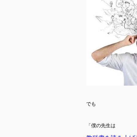
でも
「僕の先生は