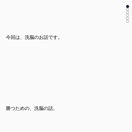
今回は、洗脳のお話です。
勝つための、洗脳の話。