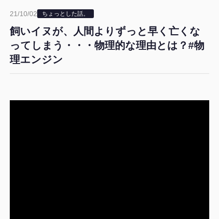
21/10/02
ちょっとした話。
飼いイヌが、人間よりずっと早く亡くな
ってしまう・・・物理的な理由とは？#物
理エンジン