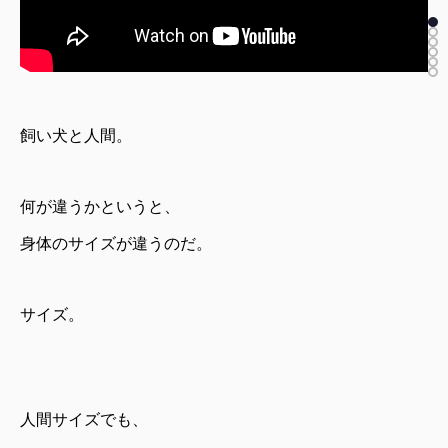
飼い犬と人間。
何が違うかというと、
身体のサイズが違うのだ。
サイズ。
人間サイズでも、