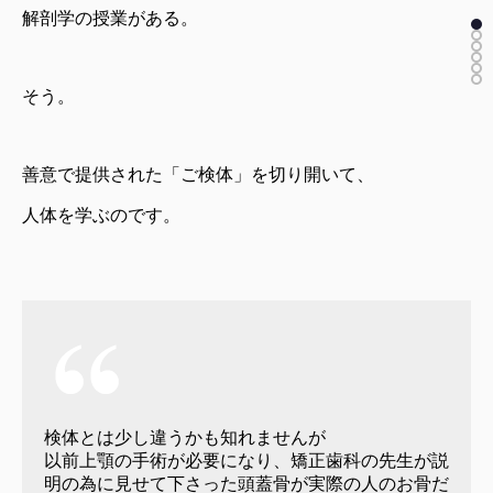
解剖学の授業がある。
そう。
善意で提供された「ご検体」を切り開いて、
人体を学ぶのです。
検体とは少し違うかも知れませんが
以前上顎の手術が必要になり、矯正歯科の先生が説
明の為に見せて下さった頭蓋骨が実際の人のお骨だ