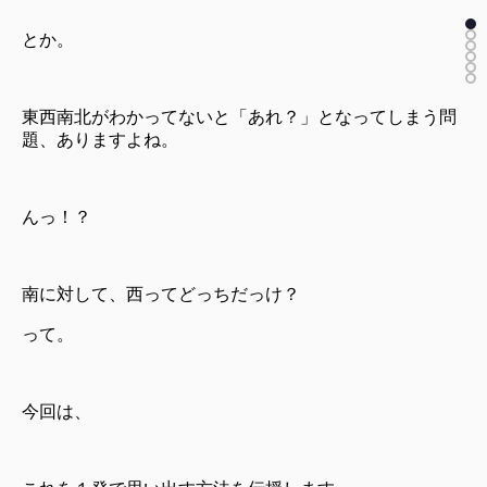
とか。
東西南北がわかってないと「あれ？」となってしまう問
題、ありますよね。
んっ！？
南に対して、西ってどっちだっけ？
って。
今回は、