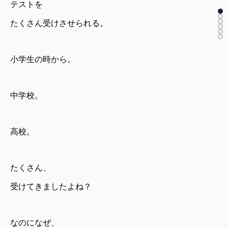
テストを
たくさん受けさせられる。
小学生の時から。
中学校。
高校。
たくさん、
受けてきましたよね？
なのになぜ、