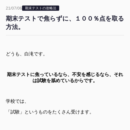
21/07/06
期末テストの攻略法
期末テストで焦らずに、１００％点を取る
方法。
どうも、白滝です。
期末テストに焦っているなら、不安を感じるなら、それ
は試験を舐めているからです。
学校では、
「試験」というものをたくさん受けます。