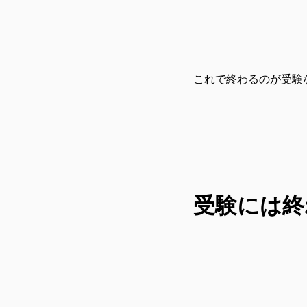
これで終わるのが受験
受験には終