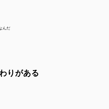
なんだ
わりがある