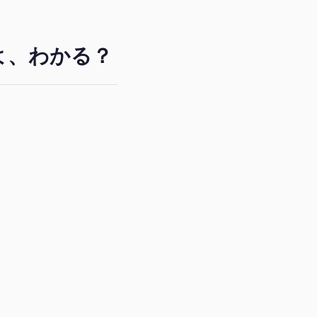
よ、わかる？